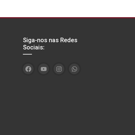
Siga-nos nas Redes
Sociais: