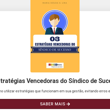
tratégias Vencedoras do Síndico de Su
o utilizar estratégias que funcionam em sua gestão, evitando erros e 
SABER MAIS