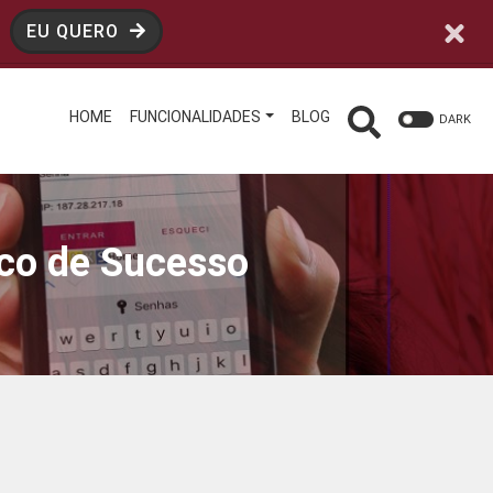
EU QUERO
HOME
FUNCIONALIDADES
BLOG
DARK
ico de Sucesso