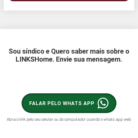
Sou síndico e Quero saber mais sobre o
LINKSHome. Envie sua mensagem.
FALAR PELO WHATS APP
Abra o link pelo seu celular ou do computador usando o whats app web