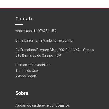
Contato
whats app: 11 97625-1452
E-mail: linkshome@linkshome.com.br
Av. Francisco Prestes Maia, 902 CJ 41/42 – Centro
São Bernardo do Campo – SP
Política de Privacidade
Temos de Uso
Avisos Legais
Sobre
Ajudamos
síndicos e condôminos