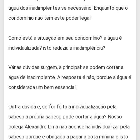
água dos inadimplentes se necessário. Enquanto que o
condomínio não tem este poder legal.
Como está a situação em seu condomínio? a água é
individualizada? isto reduziu a inadimplência?
Várias dúvidas surgem, a principal: se podem cortar a
água de inadimplente. A resposta é não, porque a água é
considerada um bem essencial.
Outra dúvida é, se for feita a individualização pela
sabesp a própria sabesp pode cortar a água? Nosso
colega Alexandre Lima não aconselha individualizar pela
sabesp porque é obrigado a pagar a cota mínima e isto