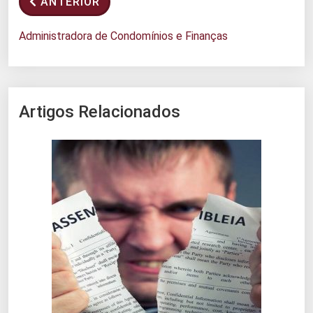
ANTERIOR
Administradora de Condomínios e Finanças
Artigos Relacionados