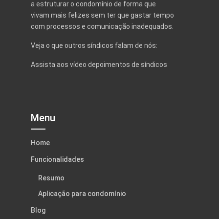
a estruturar o condomínio de forma que
vivam mais felizes sem ter que gastar tempo
com processos e comunicação inadequados.
Veja o que outros síndicos falam de nós:
Assista aos vídeo depoimentos de síndicos
Menu
Home
Funcionalidades
Resumo
Aplicação para condomínio
Blog