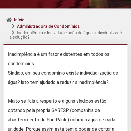
Início
Administradora de Condomínios
Inadimplência e Individualização de água, individualizar é
a solução?
Inadimplência é um fator existentes em todos os
condomínios.
Síndico, em seu condomínio existe individualização de
água? isto tem ajudado a reduzir a inadimplência?
Muito se fala a respeito e alguns síndicos estão
optando pela própria SABESP (companhia de
abastecimento de São Paulo) cobrar a água de cada
unidade. Porque assim esta tem o poder de cortar a