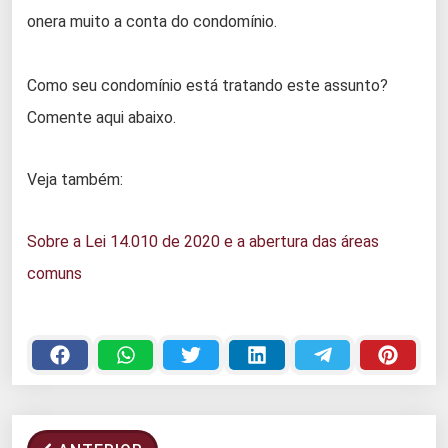
onera muito a conta do condomínio.
Como seu condomínio está tratando este assunto?
Comente aqui abaixo.
Veja também:
Sobre a Lei 14.010 de 2020 e a abertura das áreas
comuns