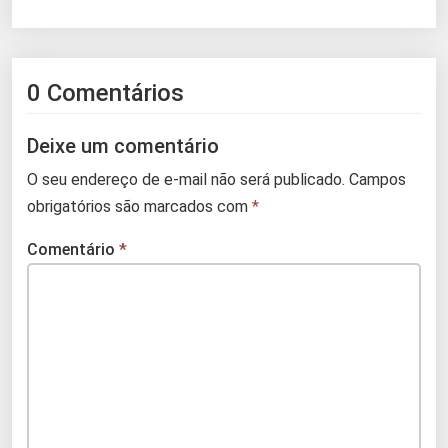
0 Comentários
Deixe um comentário
O seu endereço de e-mail não será publicado.
Campos
obrigatórios são marcados com
*
Comentário
*