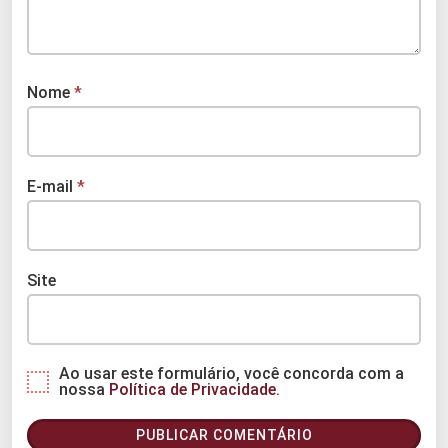
Nome
*
E-mail
*
Site
Ao usar este formulário, você concorda com a
nossa
Política de Privacidade.