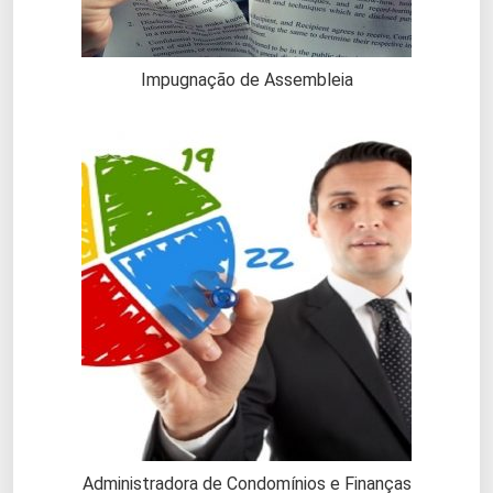
Impugnação de Assembleia
Administradora de Condomínios e Finanças